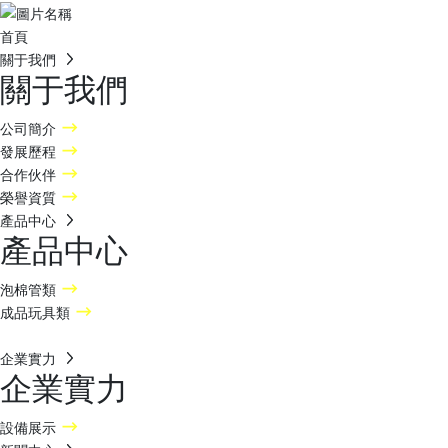
首頁
關于我們
關于我們
公司簡介
發展歷程
合作伙伴
榮譽資質
產品中心
產品中心
泡棉管類
成品玩具類
企業實力
企業實力
設備展示