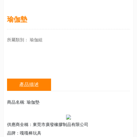
瑜伽墊
所屬類別：
瑜伽組
產品描述
商品名稱:
瑜伽墊
供應商全稱：東莞市廣發橡膠制品有限公司
品牌：嘎嘎棒玩具