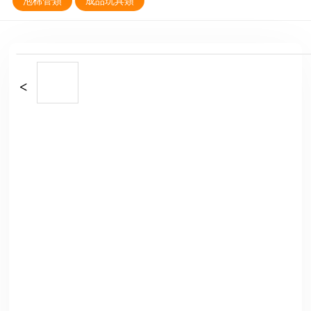
泡棉管類
成品玩具類