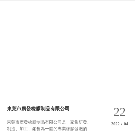
22
東莞市廣發橡膠制品有限公司
東莞市廣發橡膠制品有限公司是一家集研發、
2022
/
04
制造、加工、銷售為一體的專業橡膠發泡的內