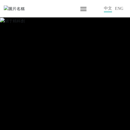
中文
ENG
首頁
關于我們
產品中心
企業實力
新聞中心
聯系我們
阿里巴巴
國際阿里巴巴