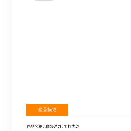
產品描述
商品名稱:
瑜伽健身8字拉力器