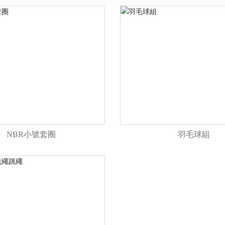
NBR小號套圈
羽毛球組