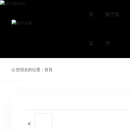
首
關于我
頁
們
您現在的位置：
首頁