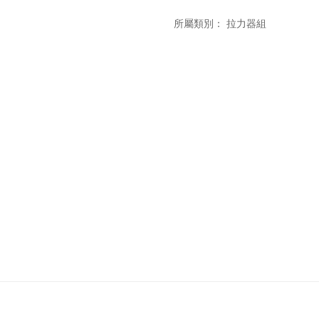
所屬類別：
拉力器組