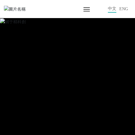
中文
ENG
首頁
關于我們
產品中心
企業實力
新聞中心
聯系我們
阿里巴巴
國際阿里巴巴