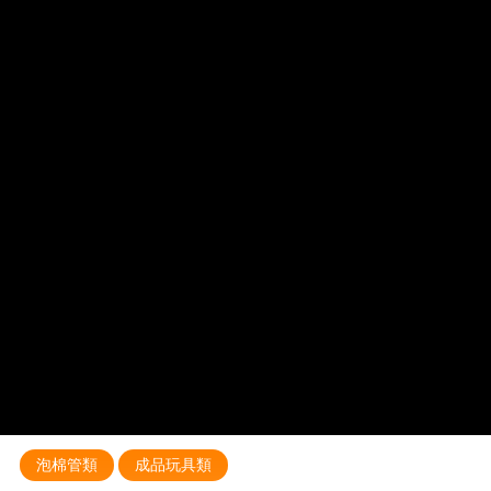
泡棉管類
成品玩具類