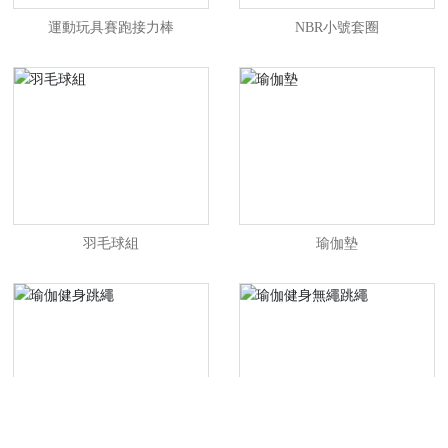
運動玩具賽跑接力棒
NBR小號套圈
羽毛球組
瑜伽墊