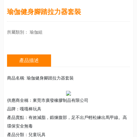
瑜伽健身腳踏拉力器套裝
所屬類別：
瑜伽組
產品描述
商品名稱:
瑜伽健身腳踏拉力器套裝
供應商全稱：東莞市廣發橡膠制品有限公司
品牌：嘎嘎棒玩具
產品賣點：有效減脂，鍛煉腹部，足不出戶輕松練出馬甲線。高
環保安全無毒
產品分類：兒童玩具