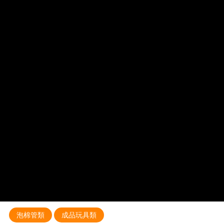
泡棉管類
成品玩具類