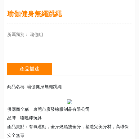
瑜伽健身無繩跳繩
所屬類別：
瑜伽組
產品描述
商品名稱:
瑜伽健身無繩跳繩
供應商全稱：東莞市廣發橡膠制品有限公司
品牌：嘎嘎棒玩具
產品賣點：有氧運動，全身燃脂瘦全身，塑造完美身材，高環保
安全無毒