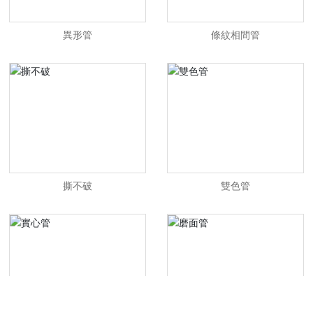
異形管
條紋相間管
撕不破
雙色管