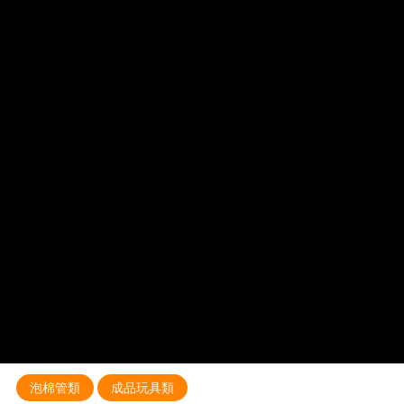
泡棉管類
成品玩具類